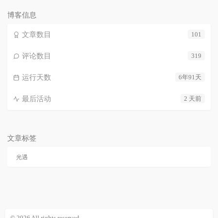
数：
博客信息
文章数目
101
评论数目
319
运行天数
6年91天
最后活动
2 天前
文章标签
光遇
© 2026 All rights reserved.