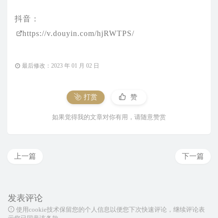
抖音：
https://v.douyin.com/hjRWTPS/
最后修改：2023 年 01 月 02 日
打赏
赞
如果觉得我的文章对你有用，请随意赞赏
上一篇
下一篇
发表评论
使用cookie技术保留您的个人信息以便您下次快速评论，继续评论表