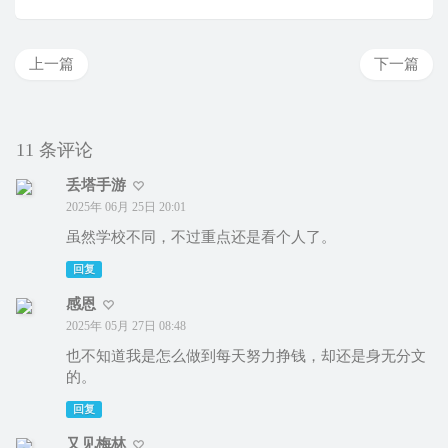
上一篇
下一篇
11 条评论
丢塔手游
2025年 06月 25日 20:01
虽然学校不同，不过重点还是看个人了。
回复
感恩
2025年 05月 27日 08:48
也不知道我是怎么做到每天努力挣钱，却还是身无分文
的。
回复
又见梅林