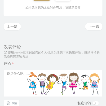
如果觉得我的文章对你有用，请随意赞赏
上一篇
下一篇
发表评论
使用cookie技术保留您的个人信息以便您下次快速评论，继续评论表
示您已同意该条款
评论
*
私密评论
表情